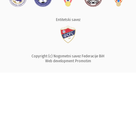
Entitetski savez
Copyright (c) Nogometni savez Federacije BiH
Web development
Promotim