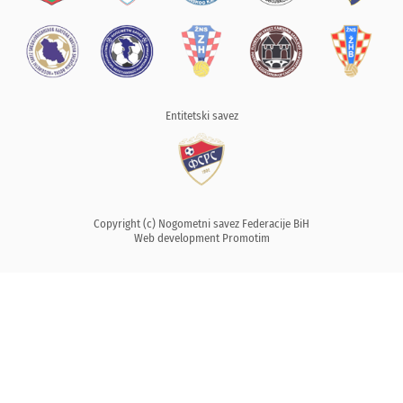
Entitetski savez
Copyright (c) Nogometni savez Federacije BiH
Web development
Promotim