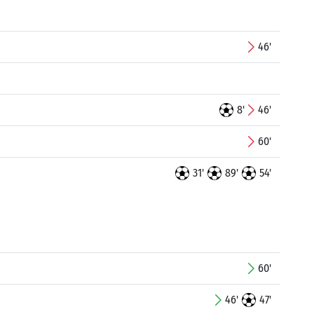
46'
8'
46'
60'
31'
89'
54'
60'
46'
47'