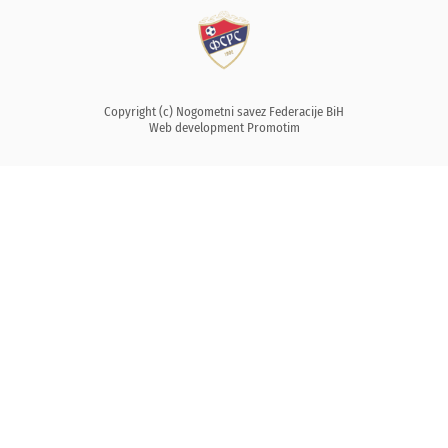
Copyright (c) Nogometni savez Federacije BiH
Web development
Promotim