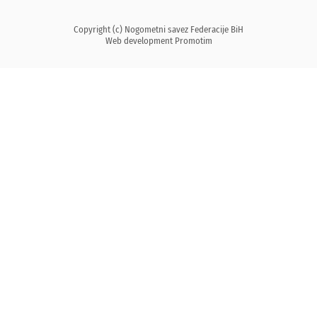
Copyright (c) Nogometni savez Federacije BiH
Web development
Promotim