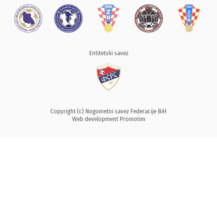
Entitetski savez
Copyright (c) Nogometni savez Federacije BiH
Web development
Promotim