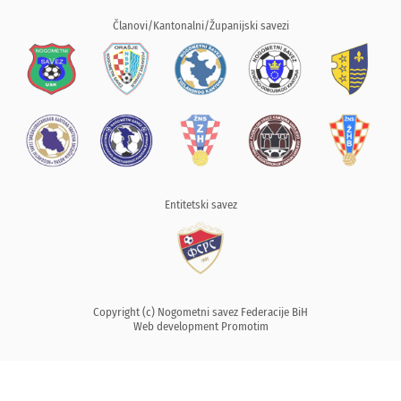
Članovi/Kantonalni/Županijski savezi
Entitetski savez
Copyright (c) Nogometni savez Federacije BiH
Web development
Promotim