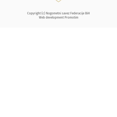
Copyright (c) Nogometni savez Federacije BiH
Web development
Promotim