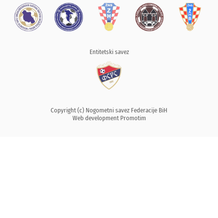
Entitetski savez
Copyright (c) Nogometni savez Federacije BiH
Web development
Promotim