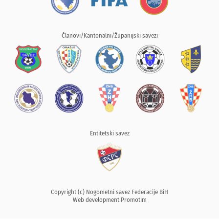
Članovi/Kantonalni/Županijski savezi
Entitetski savez
Copyright (c) Nogometni savez Federacije BiH
Web development
Promotim