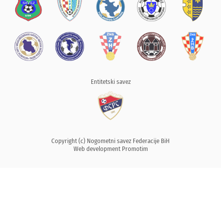
Entitetski savez
Copyright (c) Nogometni savez Federacije BiH
Web development
Promotim