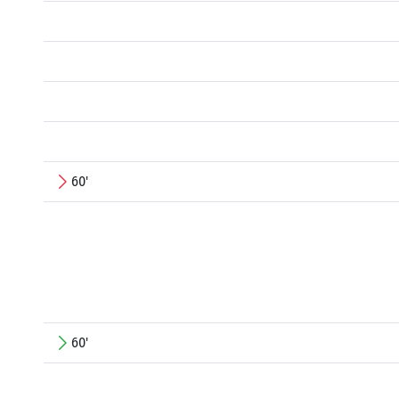
60'
60'