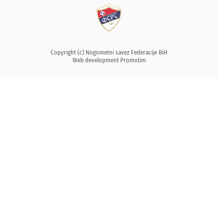
Copyright (c) Nogometni savez Federacije BiH
Web development
Promotim