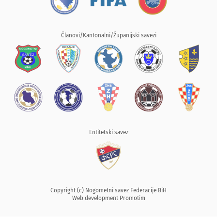
Članovi/Kantonalni/Županijski savezi
Entitetski savez
Copyright (c) Nogometni savez Federacije BiH
Web development
Promotim