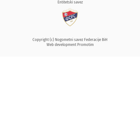
Entitetski savez
Copyright (c) Nogometni savez Federacije BiH
Web development
Promotim