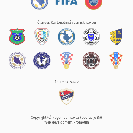
Članovi/Kantonalni/Županijski savezi
Entitetski savez
Copyright (c) Nogometni savez Federacije BiH
Web development
Promotim