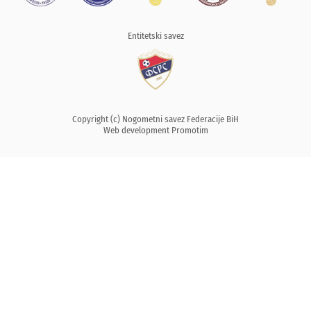
Entitetski savez
Copyright (c) Nogometni savez Federacije BiH
Web development
Promotim