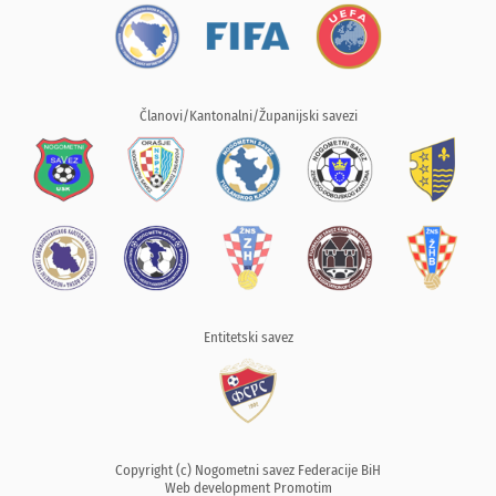
Članovi/Kantonalni/Županijski savezi
Entitetski savez
Copyright (c) Nogometni savez Federacije BiH
Web development
Promotim