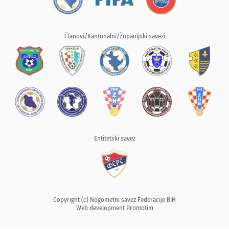
Članovi/Kantonalni/Županijski savezi
Entitetski savez
Copyright (c) Nogometni savez Federacije BiH
Web development
Promotim