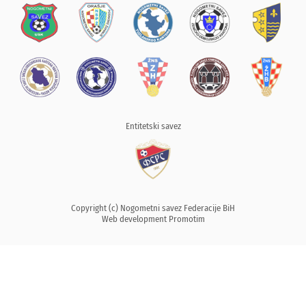
Entitetski savez
Copyright (c) Nogometni savez Federacije BiH
Web development
Promotim