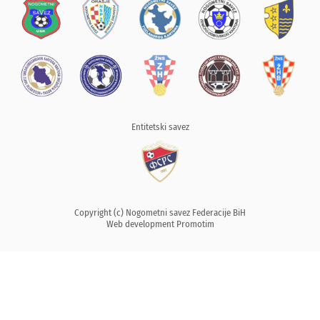
Entitetski savez
Copyright (c) Nogometni savez Federacije BiH
Web development
Promotim