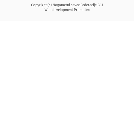
Copyright (c) Nogometni savez Federacije BiH
Web development
Promotim