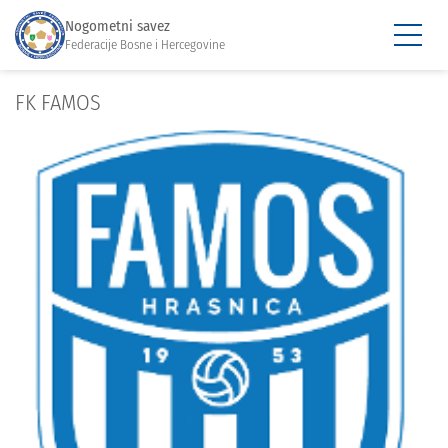
Nogometni savez
Federacije Bosne i Hercegovine
FK FAMOS