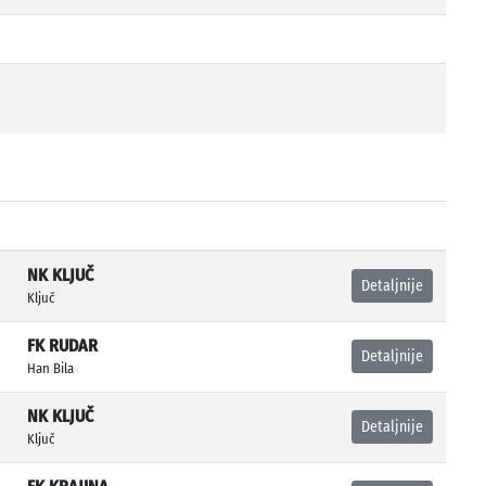
NK KLJUČ
Detaljnije
Ključ
FK RUDAR
Detaljnije
Han Bila
NK KLJUČ
Detaljnije
Ključ