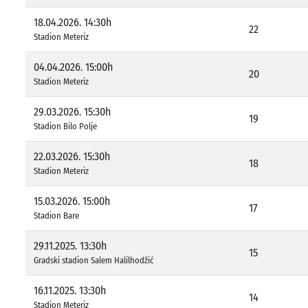
18.04.2026. 14:30h
22
Stadion Meteriz
04.04.2026. 15:00h
20
Stadion Meteriz
29.03.2026. 15:30h
19
Stadion Bilo Polje
22.03.2026. 15:30h
18
Stadion Meteriz
15.03.2026. 15:00h
17
Stadion Bare
29.11.2025. 13:30h
15
Gradski stadion Salem Halilhodžić
16.11.2025. 13:30h
14
Stadion Meteriz