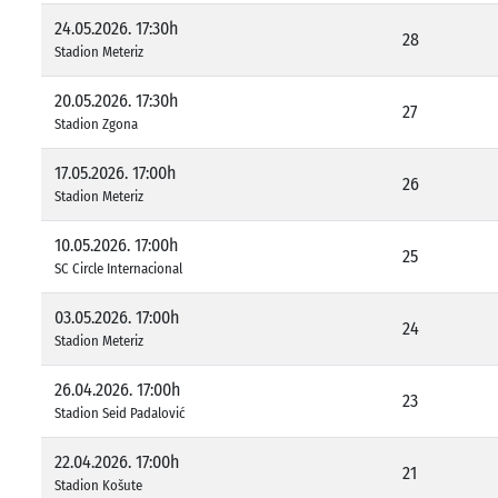
24.05.2026. 17:30h
28
Stadion Meteriz
20.05.2026. 17:30h
27
Stadion Zgona
17.05.2026. 17:00h
26
Stadion Meteriz
10.05.2026. 17:00h
25
SC Circle Internacional
03.05.2026. 17:00h
24
Stadion Meteriz
26.04.2026. 17:00h
23
Stadion Seid Padalović
22.04.2026. 17:00h
21
Stadion Košute