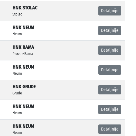
HNK STOLAC
Detaljnije
Stolac
HNK NEUM
Detaljnije
Neum
HNK RAMA
Detaljnije
Prozor-Rama
HNK NEUM
Detaljnije
Neum
HNK GRUDE
Detaljnije
Grude
HNK NEUM
Detaljnije
Neum
HNK NEUM
Detaljnije
Neum