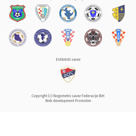
Entitetski savez
Copyright (c) Nogometni savez Federacije BiH
Web development
Promotim