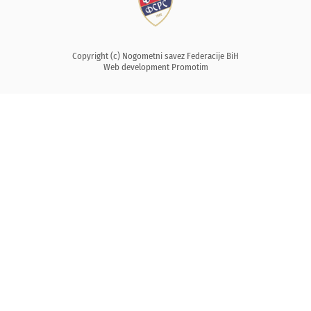
Copyright (c) Nogometni savez Federacije BiH
Web development
Promotim