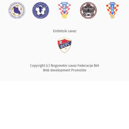
Entitetski savez
Copyright (c) Nogometni savez Federacije BiH
Web development
Promotim