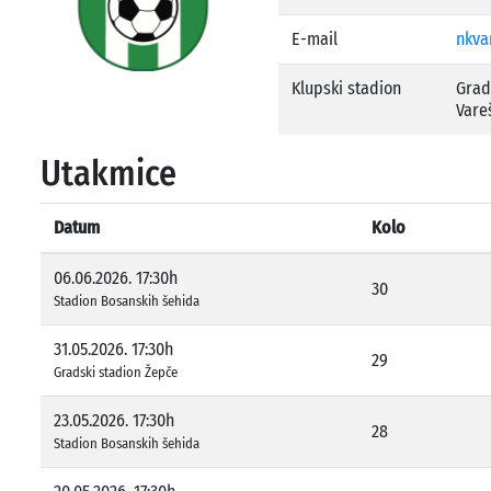
E-mail
nkva
Klupski stadion
Grad
Vare
Utakmice
Datum
Kolo
06.06.2026. 17:30h
30
Stadion Bosanskih šehida
31.05.2026. 17:30h
29
Gradski stadion Žepče
23.05.2026. 17:30h
28
Stadion Bosanskih šehida