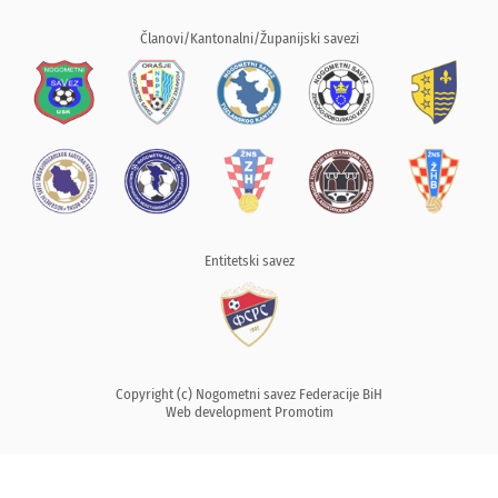
Članovi/Kantonalni/Županijski savezi
Entitetski savez
Copyright (c) Nogometni savez Federacije BiH
Web development
Promotim