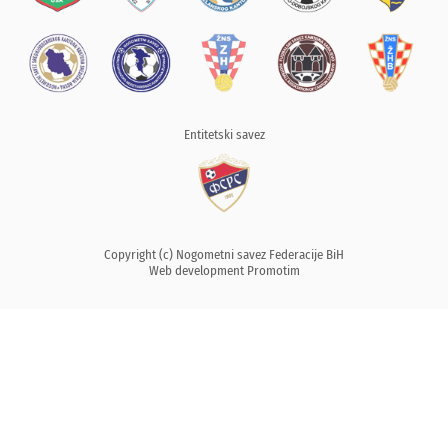
Entitetski savez
Copyright (c) Nogometni savez Federacije BiH
Web development
Promotim