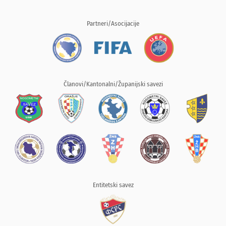
Partneri/Asocijacije
Članovi/Kantonalni/Županijski savezi
Entitetski savez