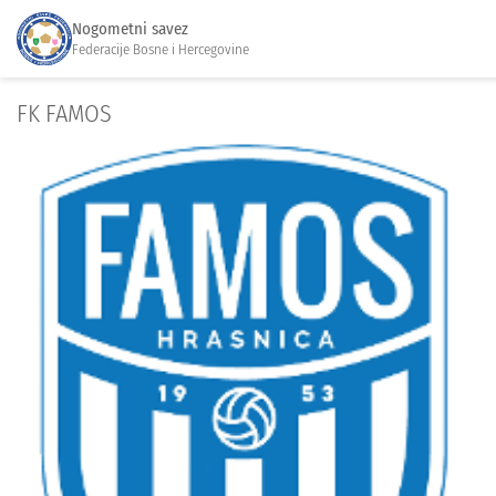
Nogometni savez
Federacije Bosne i Hercegovine
FK FAMOS