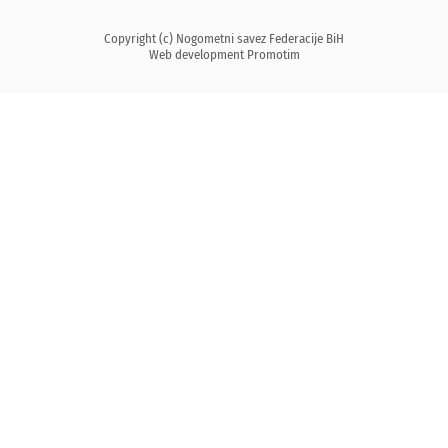
Copyright (c) Nogometni savez Federacije BiH
Web development
Promotim